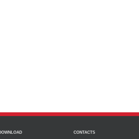
DOWNLOAD
CONTACTS