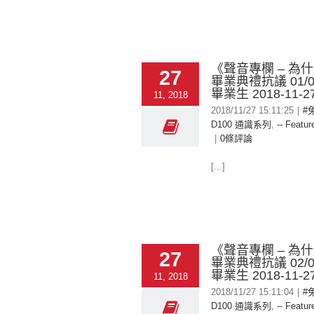
《聲音專欄 – 為
27
畢業典禮抗議 01/
畢業生 2018-11-2
11, 2018
2018/11/27 15:11:25
|
#
D100 通識系列
,
-- Featur
|
0條評論
[...]
《聲音專欄 – 為
27
畢業典禮抗議 02/
畢業生 2018-11-2
11, 2018
2018/11/27 15:11:04
|
#
D100 通識系列
,
-- Featur