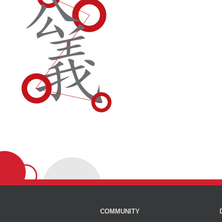
COMMUNITY