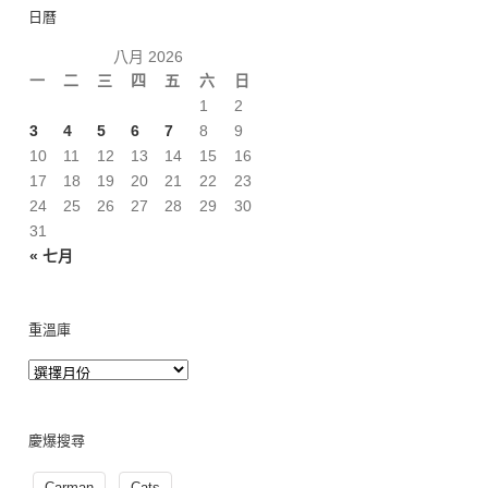
日曆
八月 2026
一
二
三
四
五
六
日
1
2
3
4
5
6
7
8
9
10
11
12
13
14
15
16
17
18
19
20
21
22
23
24
25
26
27
28
29
30
31
« 七月
重溫庫
慶爆搜尋
Carman
Cats