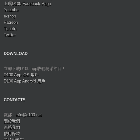
上環D100 Facebook Page
Youtube
e-shop
Patreon
TuneIn
Twitter
DOWNLOAD
立即下載D100 app收聽精采節目！
D100 App iOS 用戶
D100 App Android 用戶
CONTACTS
電郵 :
info@d100.net
關於我們
聯絡我們
使用條款
隱私權政策