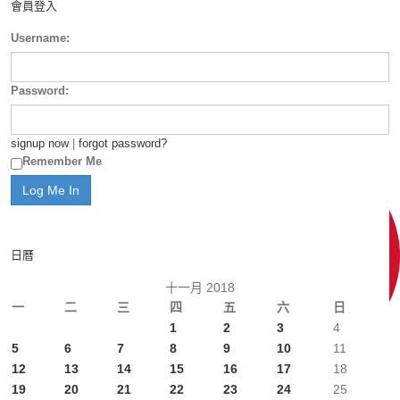
會員登入
Username:
Password:
signup now
|
forgot password?
Remember Me
日曆
十一月 2018
一
二
三
四
五
六
日
1
2
3
4
5
6
7
8
9
10
11
12
13
14
15
16
17
18
19
20
21
22
23
24
25