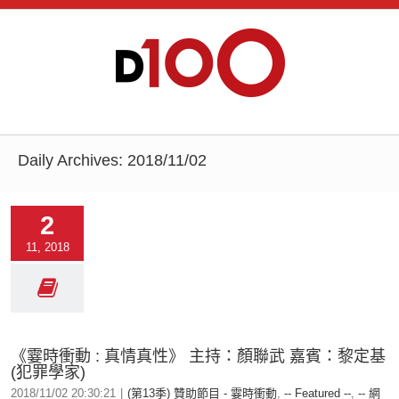
Daily Archives:
2018/11/02
2
11, 2018
《霎時衝動 : 真情真性》 主持：顏聯武 嘉賓：黎定基
(犯罪學家)
2018/11/02 20:30:21
|
(第13季) 贊助節目 - 霎時衝動
,
-- Featured --
,
-- 網