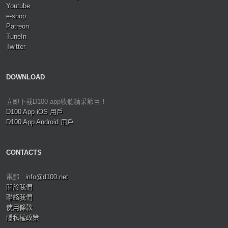
Youtube
e-shop
Patreon
TuneIn
Twitter
DOWNLOAD
立即下載D100 app收聽精采節目！
D100 App iOS 用戶
D100 App Android 用戶
CONTACTS
電郵 :
info@d100.net
關於我們
聯絡我們
使用條款
隱私權政策