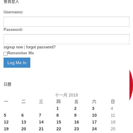
會員登入
Username:
Password:
signup now
|
forgot password?
Remember Me
日曆
十一月 2018
一
二
三
四
五
六
日
1
2
3
4
5
6
7
8
9
10
11
12
13
14
15
16
17
18
19
20
21
22
23
24
25