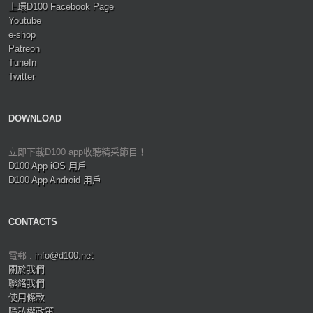
上環D100 Facebook Page
Youtube
e-shop
Patreon
TuneIn
Twitter
DOWNLOAD
立即下載D100 app收聽精采節目！
D100 App iOS 用戶
D100 App Android 用戶
CONTACTS
電郵 :
info@d100.net
關於我們
聯絡我們
使用條款
隱私權政策