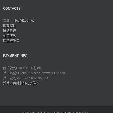
CONTACTS
電郵 :
info@d100.net
關於我們
聯絡我們
使用條款
隱私權政策
PAYMENT INFO
請捐款到D100恒生銀行戶口：
戶口名稱: Global Chinese Network Limited
戶口號碼 A/C: 787-087998-883
贊助人員計劃細則及條款