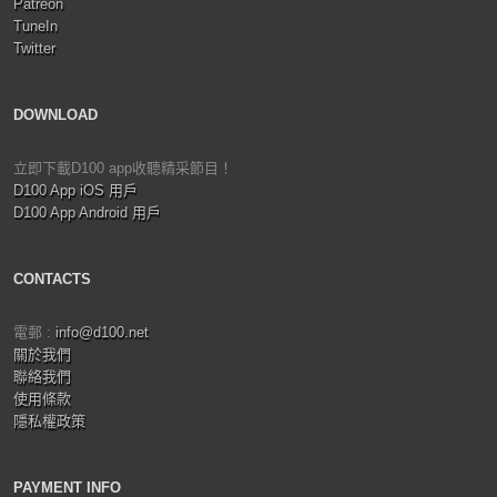
Patreon
TuneIn
Twitter
DOWNLOAD
立即下載D100 app收聽精采節目！
D100 App iOS 用戶
D100 App Android 用戶
CONTACTS
電郵 :
info@d100.net
關於我們
聯絡我們
使用條款
隱私權政策
PAYMENT INFO