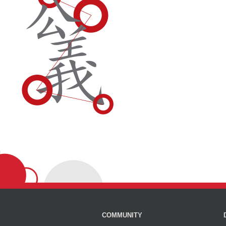
COMMUNITY