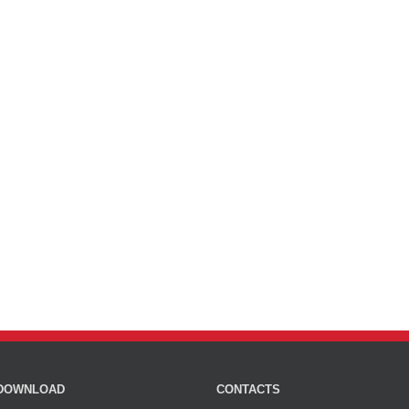
DOWNLOAD
CONTACTS