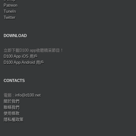
Patreon
TuneIn
Twitter
DOWNLOAD
立即下載D100 app收聽精采節目！
D100 App iOS 用戶
D100 App Android 用戶
CONTACTS
電郵 :
info@d100.net
關於我們
聯絡我們
使用條款
隱私權政策