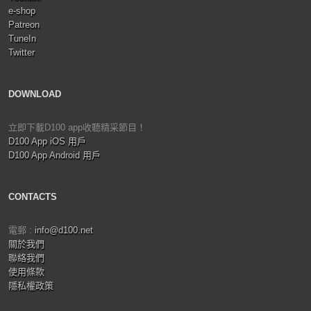
e-shop
Patreon
TuneIn
Twitter
DOWNLOAD
立即下載D100 app收聽精采節目！
D100 App iOS 用戶
D100 App Android 用戶
CONTACTS
電郵 :
info@d100.net
關於我們
聯絡我們
使用條款
隱私權政策