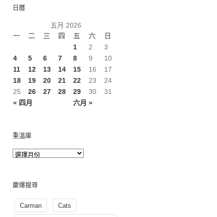
日曆
五月 2026
一
二
三
四
五
六
日
1
2
3
4
5
6
7
8
9
10
11
12
13
14
15
16
17
18
19
20
21
22
23
24
25
26
27
28
29
30
31
« 四月
六月 »
重溫庫
慶爆搜尋
Carman
Cats