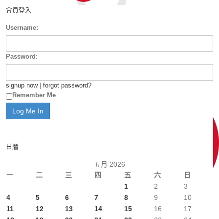
會員登入
Username:
Password:
signup now
|
forgot password?
Remember Me
日曆
五月 2026
一
二
三
四
五
六
日
1
2
3
4
5
6
7
8
9
10
11
12
13
14
15
16
17