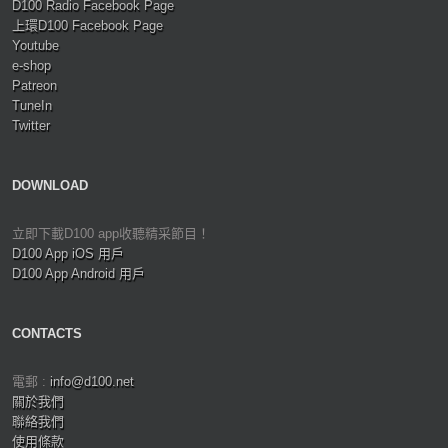
D100 Radio Facebook Page
上環D100 Facebook Page
Youtube
e-shop
Patreon
TuneIn
Twitter
DOWNLOAD
立即下載D100 app收聽精采節目！
D100 App iOS 用戶
D100 App Android 用戶
CONTACTS
電郵 :
info@d100.net
關於我們
聯絡我們
使用條款