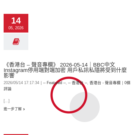
14
05, 2026
《香港台 – 聲音專欄》 2026-05-14｜BBC中文
Instagram停用端對端加密 用戶私訊私隱將受到什麼
影響
2026/05/14 17:17:34
|
-- Featured --
,
-- 香港台 --
,
香港台 - 聲音專欄
|
0條
評論
[...]
進一步了解