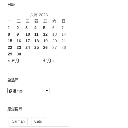
日曆
六月 2026
一
二
三
四
五
六
日
1
2
3
4
5
6
7
8
9
10
11
12
13
14
15
16
17
18
19
20
21
22
23
24
25
26
27
28
29
30
« 五月
七月 »
重溫庫
慶爆搜尋
Carman
Cats