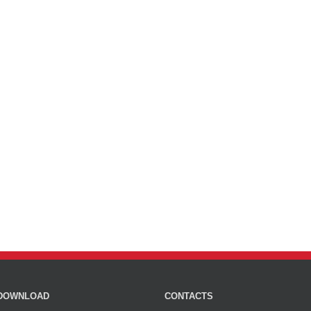
DOWNLOAD
CONTACTS