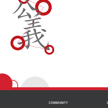
COMMUNITY