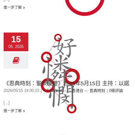
進一步了解
15
05, 2026
《恩典時刻：聖樂漫遊》2026年5月15日 主持：以諾
2026/05/15 19:00:23
|
-- Featured --
,
-- 香港台 --
,
恩典時刻
|
0條評論
[...]
進一步了解