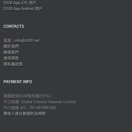
D100 App iOS 用戶
D100 App Android 用戶
CONTACTS
電郵 :
info@d100.net
關於我們
聯絡我們
使用條款
隱私權政策
PAYMENT INFO
請捐款到D100恒生銀行戶口：
戶口名稱: Global Chinese Network Limited
戶口號碼 A/C: 787-087998-883
贊助人員計劃細則及條款