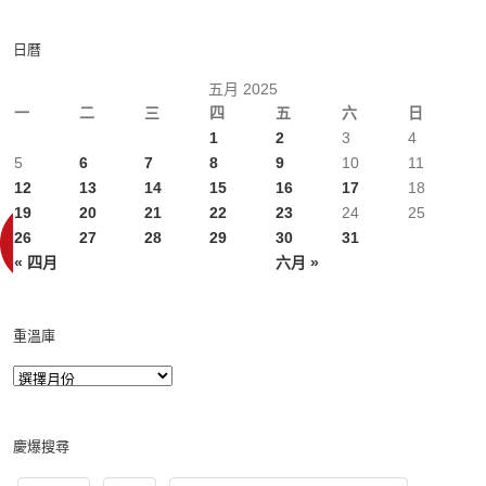
日曆
五月 2025
一
二
三
四
五
六
日
1
2
3
4
5
6
7
8
9
10
11
12
13
14
15
16
17
18
19
20
21
22
23
24
25
26
27
28
29
30
31
« 四月
六月 »
重溫庫
慶爆搜尋