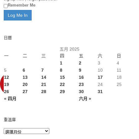
Remember Me
日曆
五月 2025
一
二
三
四
五
六
日
1
2
3
4
5
6
7
8
9
10
11
12
13
14
15
16
17
18
19
20
21
22
23
24
25
26
27
28
29
30
31
« 四月
六月 »
重溫庫