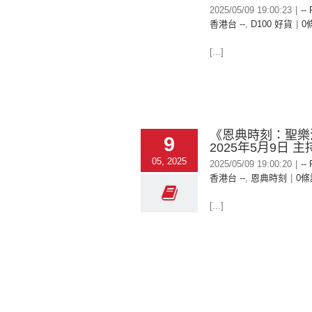
2025/05/09 19:00:23
|
--
香港台 --
,
D100 好貨
|
0
[...]
《恩典時刻：聖樂
9
2025年5月9日 
05, 2025
2025/05/09 19:00:20
|
--
香港台 --
,
恩典時刻
|
0條
[...]