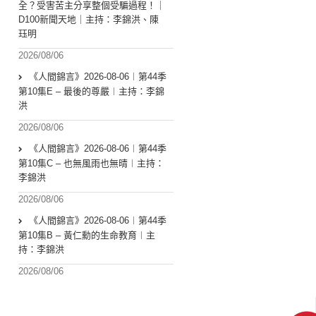
全？受害苦主分享整個受騙過程！｜
D100新聞天地｜主持：李錦洪、陳
珏明
2026/08/06
《人間錦言》2026-08-06︱第44季
第10集E – 最後的尊嚴︱主持：李錦
洪
2026/08/06
《人間錦言》2026-08-06︱第44季
第10集C – 也無風雨也無晴︱主持：
李錦洪
2026/08/06
《人間錦言》2026-08-06︱第44季
第10集B – 黃仁勳的生命教育︱主
持：李錦洪
2026/08/06