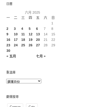
日曆
六月 2025
一
二
三
四
五
六
日
1
2
3
4
5
6
7
8
9
10
11
12
13
14
15
16
17
18
19
20
21
22
23
24
25
26
27
28
29
30
« 五月
七月 »
重溫庫
慶爆搜尋
Carman
Cats