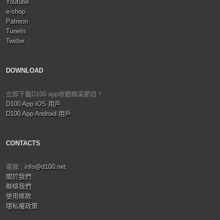
Youtube
e-shop
Patreon
TuneIn
Twitter
DOWNLOAD
立即下載D100 app收聽精采節目！
D100 App iOS 用戶
D100 App Android 用戶
CONTACTS
電郵 :
info@d100.net
關於我們
聯絡我們
使用條款
隱私權政策