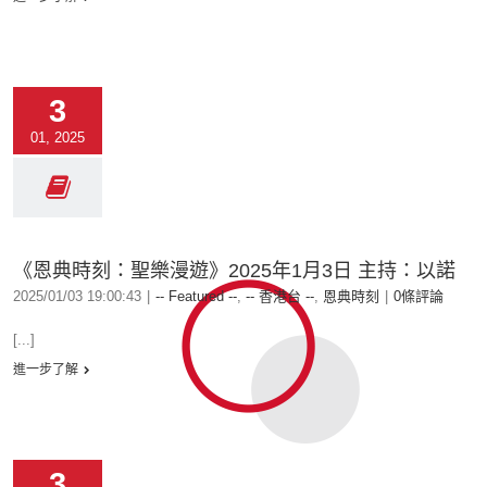
3
01, 2025
《恩典時刻：聖樂漫遊》2025年1月3日 主持：以諾
2025/01/03 19:00:43
|
-- Featured --
,
-- 香港台 --
,
恩典時刻
|
0條評論
[...]
進一步了解
3