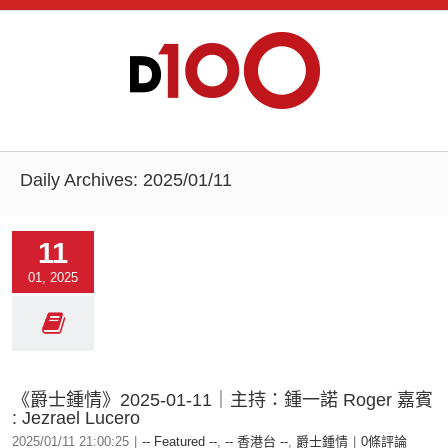
Daily Archives:
2025/01/11
11
01, 2025
《爵士鍾情》2025-01-11｜主持：鍾一諾 Roger 嘉賓
: Jezrael Lucero
2025/01/11 21:00:25
|
-- Featured --
,
-- 香港台 --
,
爵士鍾情
|
0條評論