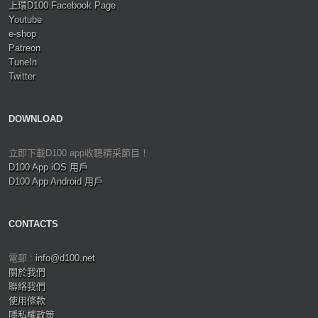
上環D100 Facebook Page
Youtube
e-shop
Patreon
TuneIn
Twitter
DOWNLOAD
立即下載D100 app收聽精采節目！
D100 App iOS 用戶
D100 App Android 用戶
CONTACTS
電郵 :
info@d100.net
關於我們
聯絡我們
使用條款
隱私權政策