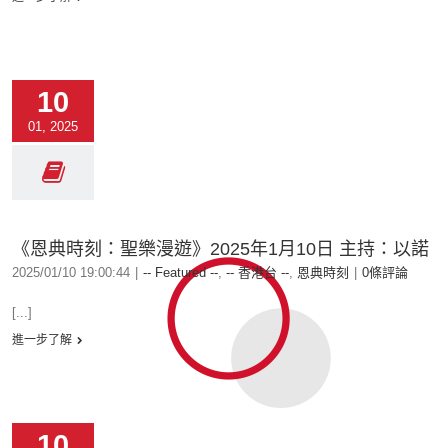
10
01, 2025
《恩典時刻：聖樂漫遊》2025年1月10日 主持：以諾
2025/01/10 19:00:44
|
-- Featured --
,
-- 香港台 --
,
恩典時刻
|
0條評論
[...]
進一步了解
10