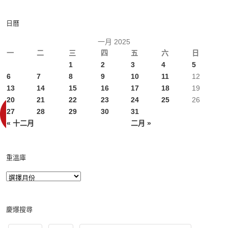
日曆
一月 2025
一
二
三
四
五
六
日
1
2
3
4
5
6
7
8
9
10
11
12
13
14
15
16
17
18
19
20
21
22
23
24
25
26
27
28
29
30
31
« 十二月
二月 »
重溫庫
慶爆搜尋