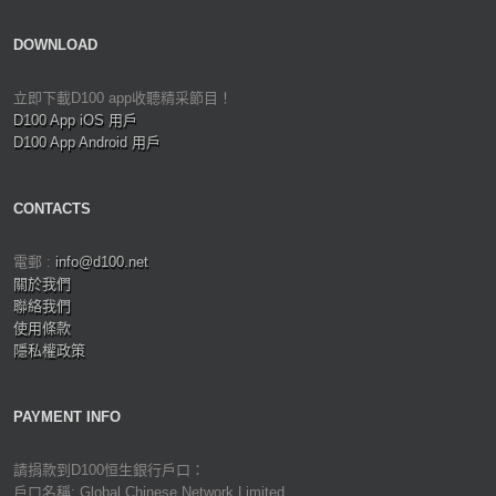
DOWNLOAD
立即下載D100 app收聽精采節目！
D100 App iOS 用戶
D100 App Android 用戶
CONTACTS
電郵 :
info@d100.net
關於我們
聯絡我們
使用條款
隱私權政策
PAYMENT INFO
請捐款到D100恒生銀行戶口：
戶口名稱: Global Chinese Network Limited