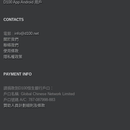
D100 App Android 用戶
CONTACTS
電郵 :
info@d100.net
關於我們
聯絡我們
使用條款
隱私權政策
PAYMENT INFO
請捐款到D100恒生銀行戶口：
戶口名稱: Global Chinese Network Limited
戶口號碼 A/C: 787-087998-883
贊助人員計劃細則及條款