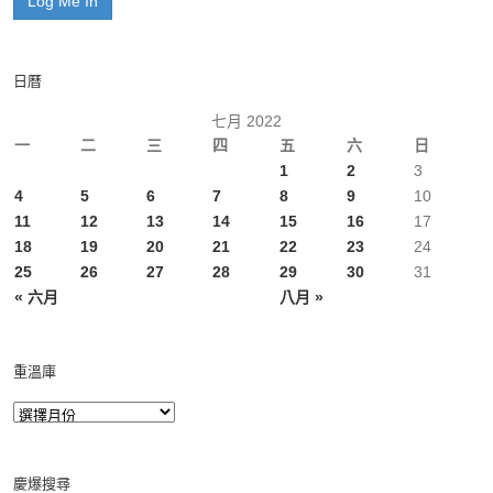
日曆
七月 2022
一
二
三
四
五
六
日
1
2
3
4
5
6
7
8
9
10
11
12
13
14
15
16
17
18
19
20
21
22
23
24
25
26
27
28
29
30
31
« 六月
八月 »
重溫庫
慶爆搜尋