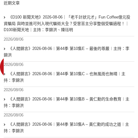
近期文章
《D100 新聞天地》2026-08-06｜「老千計狀元才」Fun Coffee億元投
資騙局 與時並進可列入現代騙術大全？受害苦主分享整個受騙過程！｜
D100新聞天地｜主持：李錦洪、陳珏明
2026/08/06
《人間錦言》2026-08-06︱第44季 第10集E – 最後的尊嚴︱主持：李
錦洪
2026/08/06
《人間錦言》2026-08-06︱第44季 第10集C – 也無風雨也無晴︱主
持：李錦洪
2026/08/06
《人間錦言》2026-08-06︱第44季 第10集B – 黃仁勳的生命教育︱主
持：李錦洪
2026/08/06
《人間錦言》2026-08-06︱第44季 第10集A – 黃仁勳的成功之道︱主
持：李錦洪