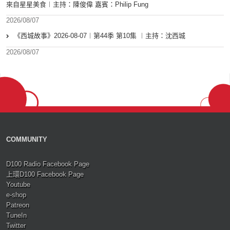
來自星星美食︱主持：陳俊偉 嘉賓：Philip Fung
2026/08/07
《西城故事》2026-08-07︱第44季 第10集 ︱主持：沈西城
2026/08/07
COMMUNITY
D100 Radio Facebook Page
上環D100 Facebook Page
Youtube
e-shop
Patreon
TuneIn
Twitter