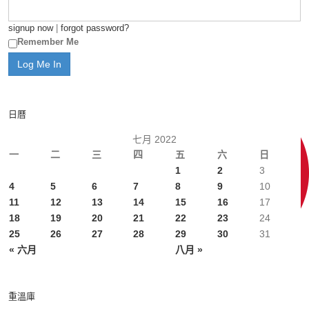
signup now
|
forgot password?
Remember Me
日曆
七月 2022
一
二
三
四
五
六
日
1
2
3
4
5
6
7
8
9
10
11
12
13
14
15
16
17
18
19
20
21
22
23
24
25
26
27
28
29
30
31
« 六月
八月 »
重溫庫