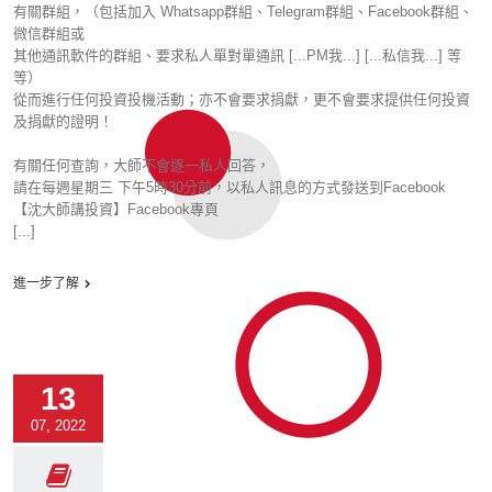
有關群組，（包括加入 Whatsapp群組、Telegram群組、Facebook群組、
微信群組或
其他通訊軟件的群組、要求私人單對單通訊 [...PM我...] [...私信我...] 等
等）
從而進行任何投資投機活動；亦不會要求捐獻，更不會要求提供任何投資
及捐獻的證明！
有關任何查詢，大師不會逐一私人回答，
請在每週星期三 下午5時30分前，以私人訊息的方式發送到Facebook
【沈大師講投資】Facebook專頁
[...]
進一步了解
13
07, 2022