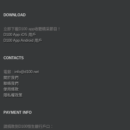
DOWNLOAD
立即下載D100 app收聽精采節目！
D100 App iOS 用戶
D100 App Android 用戶
CONTACTS
電郵 :
info@d100.net
關於我們
聯絡我們
使用條款
隱私權政策
PAYMENT INFO
請捐款到D100恒生銀行戶口：