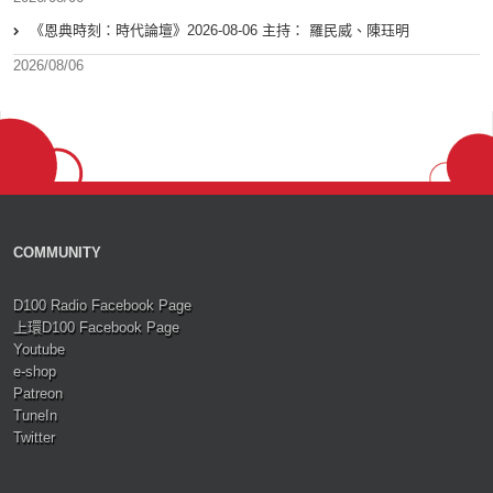
《恩典時刻：時代論壇》2026-08-06 主持： 羅民威、陳珏明
2026/08/06
COMMUNITY
D100 Radio Facebook Page
上環D100 Facebook Page
Youtube
e-shop
Patreon
TuneIn
Twitter