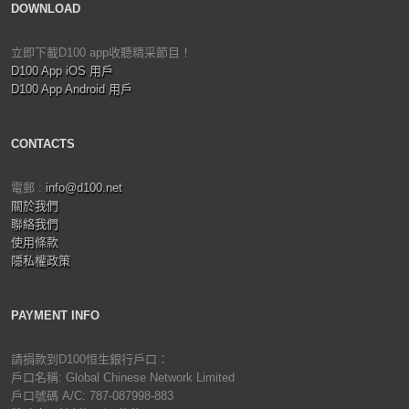
DOWNLOAD
立即下載D100 app收聽精采節目！
D100 App iOS 用戶
D100 App Android 用戶
CONTACTS
電郵 :
info@d100.net
關於我們
聯絡我們
使用條款
隱私權政策
PAYMENT INFO
請捐款到D100恒生銀行戶口：
戶口名稱: Global Chinese Network Limited
戶口號碼 A/C: 787-087998-883