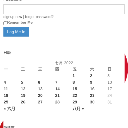
signup now
|
forgot password?
Remember Me
日曆
七月 2022
一
二
三
四
五
六
日
1
2
3
4
5
6
7
8
9
10
11
12
13
14
15
16
17
18
19
20
21
22
23
24
25
26
27
28
29
30
31
« 六月
八月 »
重溫庫