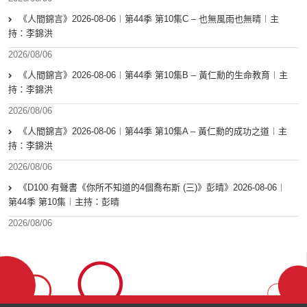
《人間錦言》2026-08-06︱第44季 第10集C – 也無風雨也無晴︱主
持：李錦洪
2026/08/06
《人間錦言》2026-08-06︱第44季 第10集B – 黃仁勳的生命教育︱主
持：李錦洪
2026/08/06
《人間錦言》2026-08-06︱第44季 第10集A – 黃仁勳的成功之道︱主
持：李錦洪
2026/08/06
《D100 有聲書《你所不知道的4個喬布斯 (三)》彭晴》2026-08-06︱
第44季 第10集︱主持：彭晴
2026/08/06