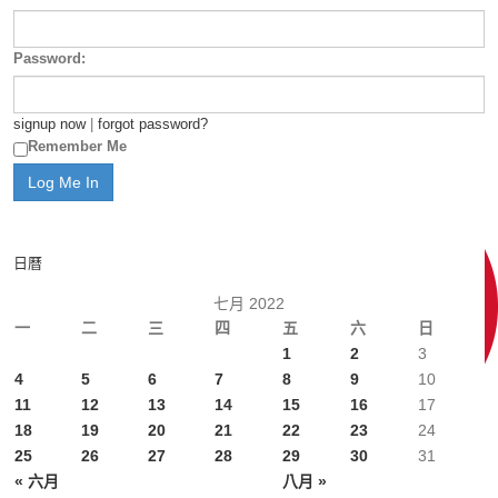
Password:
signup now
|
forgot password?
Remember Me
日曆
七月 2022
一
二
三
四
五
六
日
1
2
3
4
5
6
7
8
9
10
11
12
13
14
15
16
17
18
19
20
21
22
23
24
25
26
27
28
29
30
31
« 六月
八月 »