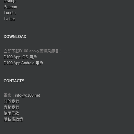
e-shop
Patreon
TuneIn
Twitter
DOWNLOAD
立即下載D100 app收聽精采節目！
D100 App iOS 用戶
D100 App Android 用戶
CONTACTS
電郵 :
info@d100.net
關於我們
聯絡我們
使用條款
隱私權政策