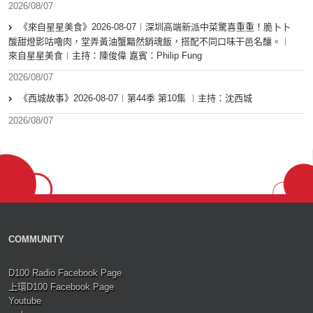
2026/08/07
《來自星星美食》2026-08-07︱深圳高端新派中菜驚喜重重！脆卜卜
酸甜燈影咕嚕肉，堂弄黃油蟹黯然銷魂飯，搭配不同口味干邑名釀。︱
來自星星美食︱主持：陳俊偉 嘉賓：Philip Fung
2026/08/07
《西城故事》2026-08-07︱第44季 第10集 ︱主持：沈西城
2026/08/07
COMMUNITY
D100 Radio Facebook Page
上環D100 Facebook Page
Youtube