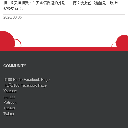
指，3.美匯指數，4.美國信貸違約掉期︱主持：沈振盈（逢星期三晚上9
點後更新！）
2026/08/06
COMMUNITY
D100 Radio Facebook Page
上環D100 Facebook Page
Youtube
e-shop
Patreon
TuneIn
Twitter