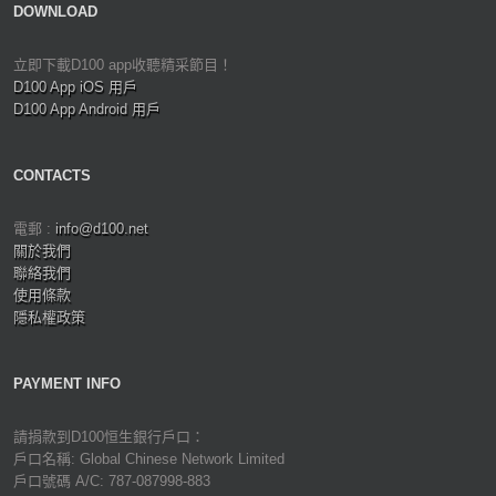
DOWNLOAD
立即下載D100 app收聽精采節目！
D100 App iOS 用戶
D100 App Android 用戶
CONTACTS
電郵 :
info@d100.net
關於我們
聯絡我們
使用條款
隱私權政策
PAYMENT INFO
請捐款到D100恒生銀行戶口：
戶口名稱: Global Chinese Network Limited
戶口號碼 A/C: 787-087998-883