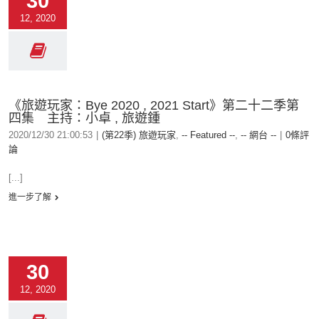
30
12, 2020
《旅遊玩家：Bye 2020 , 2021 Start》第二十二季第
四集 主持：小卓 , 旅遊鍾
2020/12/30 21:00:53
|
(第22季) 旅遊玩家
,
-- Featured --
,
-- 網台 --
|
0條評
論
[...]
進一步了解
30
12, 2020