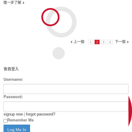
進一步了解
上一個
下一個
1
2
3
4
會員登入
Username:
Password:
signup now
|
forgot password?
Remember Me