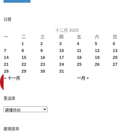
日曆
十二月 2020
一
二
三
四
五
六
日
1
2
3
4
5
6
7
8
9
10
11
12
13
14
15
16
17
18
19
20
21
22
23
24
25
26
27
28
29
30
31
« 十一月
一月 »
重溫庫
慶爆搜尋