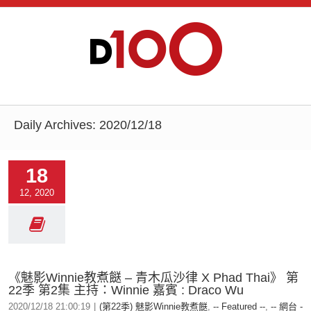
Daily Archives:
2020/12/18
18
12, 2020
《魅影Winnie教煮餸 – 青木瓜沙律 X Phad Thai》 第
22季 第2集 主持：Winnie 嘉賓 : Draco Wu
2020/12/18 21:00:19
|
(第22季) 魅影Winnie教煮餸
,
-- Featured --
,
-- 網台 -