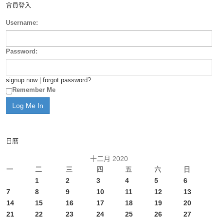
會員登入
Username:
Password:
signup now
|
forgot password?
Remember Me
日曆
十二月 2020
一
二
三
四
五
六
日
1
2
3
4
5
6
7
8
9
10
11
12
13
14
15
16
17
18
19
20
21
22
23
24
25
26
27