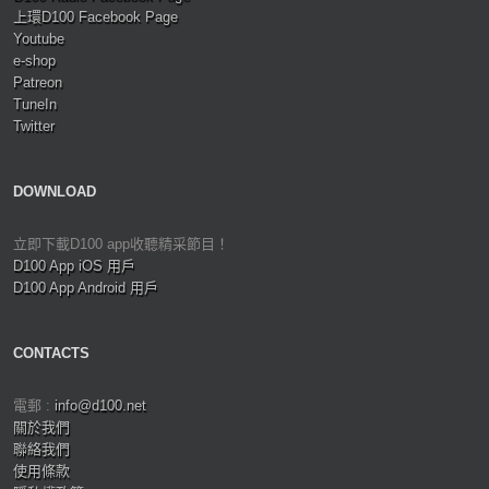
上環D100 Facebook Page
Youtube
e-shop
Patreon
TuneIn
Twitter
DOWNLOAD
立即下載D100 app收聽精采節目！
D100 App iOS 用戶
D100 App Android 用戶
CONTACTS
電郵 :
info@d100.net
關於我們
聯絡我們
使用條款