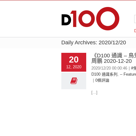
Daily Archives:
2020/12/20
《D100 通識 – 
20
周鵬 2020-12-20
12, 2020
2020/12/20 00:00:46
|
#
D100 通識系列
,
-- Featur
|
0條評論
[...]