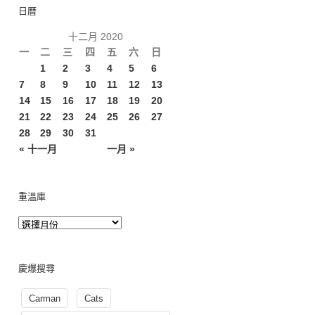
日曆
十二月 2020
一
二
三
四
五
六
日
1
2
3
4
5
6
7
8
9
10
11
12
13
14
15
16
17
18
19
20
21
22
23
24
25
26
27
28
29
30
31
« 十一月
一月 »
重溫庫
慶爆搜尋
Carman
Cats