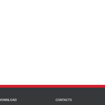
DOWNLOAD
CONTACTS