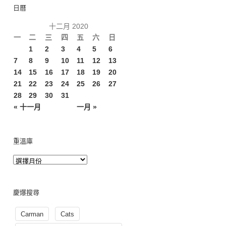
日曆
十二月 2020
一
二
三
四
五
六
日
1
2
3
4
5
6
7
8
9
10
11
12
13
14
15
16
17
18
19
20
21
22
23
24
25
26
27
28
29
30
31
« 十一月
一月 »
重溫庫
慶爆搜尋
Carman
Cats