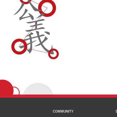
COMMUNITY