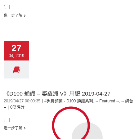
[...]
進一步了解
27
04, 2019
《D100 通識 – 婆羅洲 V》周鵬 2019-04-27
2019/04/27 00:00:35
|
#免費頻道 - D100 通識系列
,
-- Featured --
,
-- 網台
--
|
0條評論
[...]
進一步了解