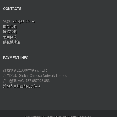
CONTACTS
電郵 :
info@d100.net
關於我們
聯絡我們
使用條款
隱私權政策
PAYMENT INFO
請捐款到D100恒生銀行戶口：
戶口名稱: Global Chinese Network Limited
戶口號碼 A/C: 787-087998-883
贊助人員計劃細則及條款