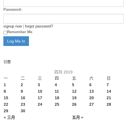
Password:
signup now
|
forgot password?
Remember Me
日曆
四月 2019
一
二
三
四
五
六
日
1
2
3
4
5
6
7
8
9
10
11
12
13
14
15
16
17
18
19
20
21
22
23
24
25
26
27
28
29
30
« 三月
五月 »