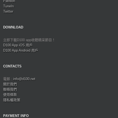
Patreon
TuneIn
Twitter
DOWNLOAD
立即下載D100 app收聽精采節目！
D100 App iOS 用戶
D100 App Android 用戶
CONTACTS
電郵 :
info@d100.net
關於我們
聯絡我們
使用條款
隱私權政策
PAYMENT INFO