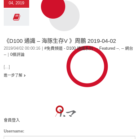
04, 2019
《D100 通識 – 海豚生存V 》周鵬 2019-04-02
2019/04/02 00:00:16
|
#免費頻道 - D100 通識系列
,
-- Featured --
,
-- 網台
--
|
0條評論
[...]
進一步了解
會員登入
Username: