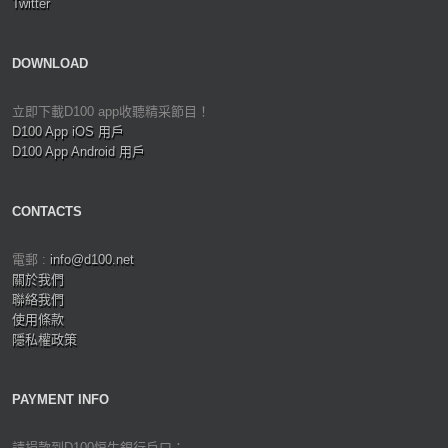
Twitter
DOWNLOAD
立即下載D100 app收聽精采節目！
D100 App iOS 用戶
D100 App Android 用戶
CONTACTS
電郵 :
info@d100.net
關於我們
聯絡我們
使用條款
隱私權政策
PAYMENT INFO
請捐款到D100恒生銀行戶口：