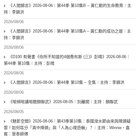
《人間錦言》2026-08-06︱第44季 第10集B – 黃仁勳的生命教育︱主
持：李錦洪
2026/08/06
《人間錦言》2026-08-06︱第44季 第10集A – 黃仁勳的成功之道︱主
持：李錦洪
2026/08/06
《D100 有聲書《你所不知道的4個喬布斯 (三)》彭晴》2026-08-06︱
第44季 第10集︱主持：彭晴
2026/08/06
《人間錦言》2026-08-06︱第44季 第10集 – 全集︱主持：李錦洪
2026/08/06
《啱傾啱講啱聽顏聯武》2026-08-05︱別離開︱主持：顏聯武
2026/08/05
《魅影空間》2026-08-06︱第43季第10集：泰國潑水節由來與降頭疑
雲！如何區分「真中降頭」與「人為心理恐嚇」？︱主持：Winnie，嘉
賓：景泰師傅