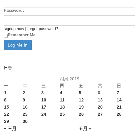
Password:
signup now
|
forgot password?
Remember Me
日曆
四月 2019
一
二
三
四
五
六
日
1
2
3
4
5
6
7
8
9
10
11
12
13
14
15
16
17
18
19
20
21
22
23
24
25
26
27
28
29
30
« 三月
五月 »