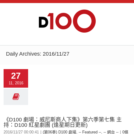
Daily Archives:
2016/11/27
27
11, 2016
《D100 劇場：威尼斯商人下集》第六季第七集 主
持：D100 紅星劇團 (逢星期日更新)
2016/11/27 00:00:41
|
(第06季) D100 劇場
,
-- Featured --
,
-- 網台 --
|
0條