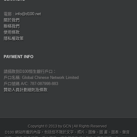
電郵 :
info@d100.net
關於我們
聯絡我們
使用條款
隱私權政策
PAYMENT INFO
請捐款到D100恒生銀行戶口：
戶口名稱: Global Chinese Network Limited
戶口號碼 A/C: 787-087998-883
贊助人員計劃細則及條款
Copyright © 2013 by GCN | All Rights Reserved
D100 網站所載的內容，包括但不限於文字、照片、圖像、圖 畫、圖表、聲音