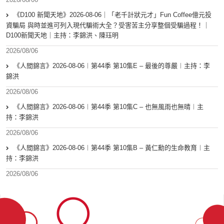
《D100 新聞天地》2026-08-06｜「老千計狀元才」Fun Coffee億元投
資騙局 與時並進可列入現代騙術大全？受害苦主分享整個受騙過程！｜
D100新聞天地｜主持：李錦洪、陳珏明
2026/08/06
《人間錦言》2026-08-06︱第44季 第10集E – 最後的尊嚴︱主持：李
錦洪
2026/08/06
《人間錦言》2026-08-06︱第44季 第10集C – 也無風雨也無晴︱主
持：李錦洪
2026/08/06
《人間錦言》2026-08-06︱第44季 第10集B – 黃仁勳的生命教育︱主
持：李錦洪
2026/08/06