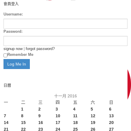
會員登入
Username:
Password:
signup now
|
forgot password?
Remember Me
日曆
十一月 2016
一
二
三
四
五
六
日
1
2
3
4
5
6
7
8
9
10
11
12
13
14
15
16
17
18
19
20
21
22
23
24
25
26
27