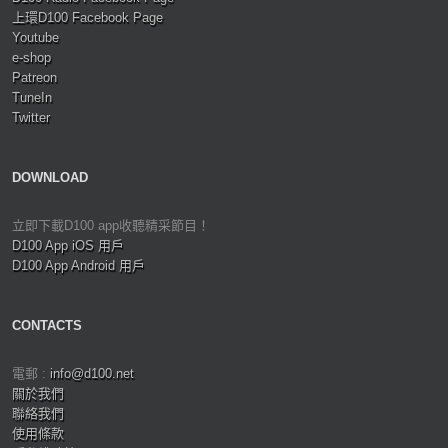
上環D100 Facebook Page
Youtube
e-shop
Patreon
TuneIn
Twitter
DOWNLOAD
立即下載D100 app收聽精采節目！
D100 App iOS 用戶
D100 App Android 用戶
CONTACTS
電郵 :
info@d100.net
關於我們
聯絡我們
使用條款