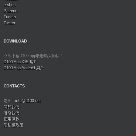
e-shop
Patreon
TuneIn
Twitter
DOWNLOAD
立即下載D100 app收聽精采節目！
D100 App iOS 用戶
D100 App Android 用戶
CONTACTS
電郵 :
info@d100.net
關於我們
聯絡我們
使用條款
隱私權政策