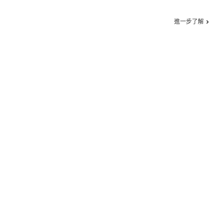
進一步了解