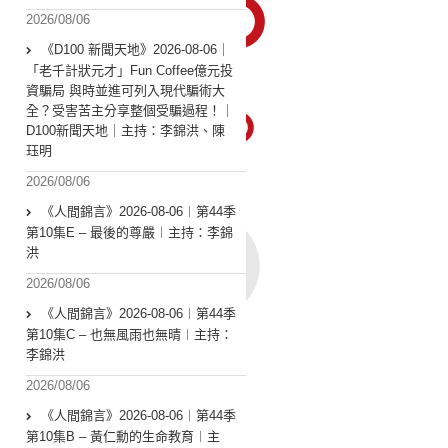
2026/08/06
《D100 新聞天地》2026-08-06｜
「老千計狀元才」Fun Coffee億元投
資騙局 與時並進可列入現代騙術大
全？受害苦主分享整個受騙過程！｜
D100新聞天地｜主持：李錦洪、陳
珏明
2026/08/06
《人間錦言》2026-08-06︱第44季
第10集E – 最後的尊嚴︱主持：李錦
洪
2026/08/06
《人間錦言》2026-08-06︱第44季
第10集C – 也無風雨也無晴︱主持：
李錦洪
2026/08/06
《人間錦言》2026-08-06︱第44季
第10集B – 黃仁勳的生命教育︱主