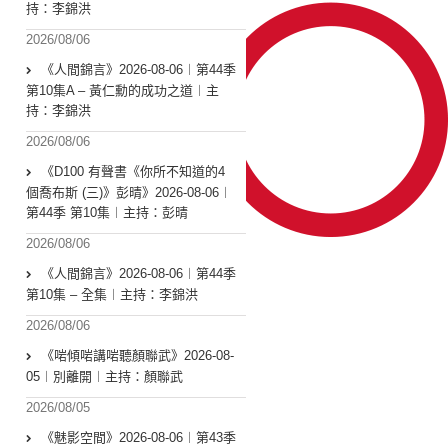
持：李錦洪
2026/08/06
《人間錦言》2026-08-06︱第44季
第10集A – 黃仁勳的成功之道︱主
持：李錦洪
2026/08/06
《D100 有聲書《你所不知道的4
個喬布斯 (三)》彭晴》2026-08-06︱
第44季 第10集︱主持：彭晴
2026/08/06
《人間錦言》2026-08-06︱第44季
第10集 – 全集︱主持：李錦洪
2026/08/06
《啱傾啱講啱聽顏聯武》2026-08-
05︱別離開︱主持：顏聯武
2026/08/05
《魅影空間》2026-08-06︱第43季