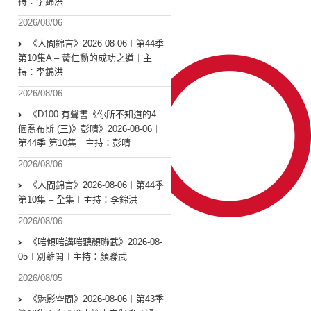
持：李錦洪
2026/08/06
《人間錦言》2026-08-06︱第44季
第10集A – 黃仁勳的成功之道︱主
持：李錦洪
2026/08/06
《D100 有聲書《你所不知道的4
個喬布斯 (三)》彭晴》2026-08-06︱
第44季 第10集︱主持：彭晴
2026/08/06
《人間錦言》2026-08-06︱第44季
第10集 – 全集︱主持：李錦洪
2026/08/06
《啱傾啱講啱聽顏聯武》2026-08-
05︱別離開︱主持：顏聯武
2026/08/05
《魅影空間》2026-08-06︱第43季