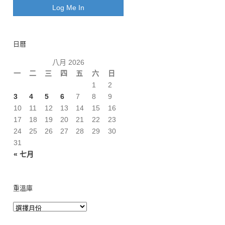
日曆
八月 2026
一
二
三
四
五
六
日
1
2
3
4
5
6
7
8
9
10
11
12
13
14
15
16
17
18
19
20
21
22
23
24
25
26
27
28
29
30
31
« 七月
重溫庫