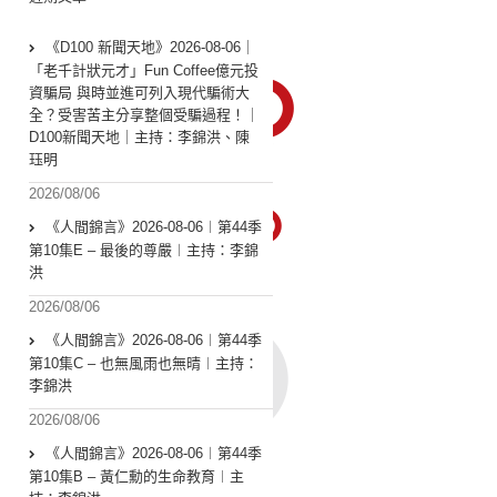
《D100 新聞天地》2026-08-06｜
「老千計狀元才」Fun Coffee億元投
資騙局 與時並進可列入現代騙術大
全？受害苦主分享整個受騙過程！｜
D100新聞天地｜主持：李錦洪、陳
珏明
2026/08/06
《人間錦言》2026-08-06︱第44季
第10集E – 最後的尊嚴︱主持：李錦
洪
2026/08/06
《人間錦言》2026-08-06︱第44季
第10集C – 也無風雨也無晴︱主持：
李錦洪
2026/08/06
《人間錦言》2026-08-06︱第44季
第10集B – 黃仁勳的生命教育︱主