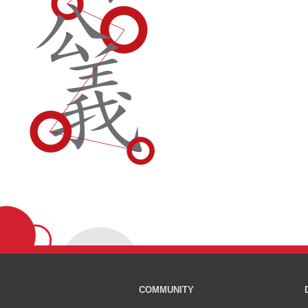
COMMUNITY