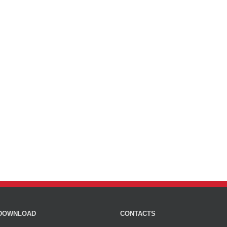
DOWNLOAD
CONTACTS