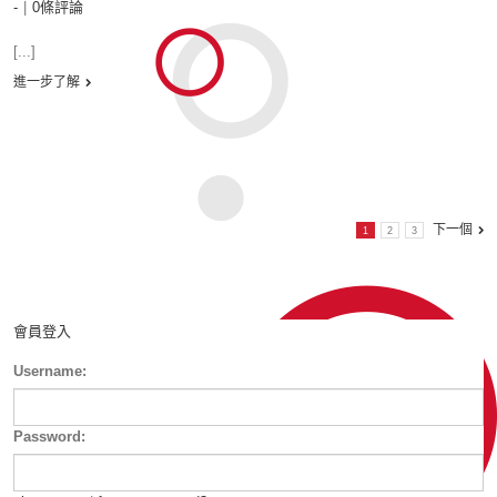
-
|
0條評論
[...]
進一步了解
下一個
1
2
3
會員登入
Username:
Password: