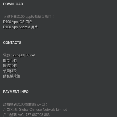
DOWNLOAD
立即下載D100 app收聽精采節目！
D100 App iOS 用戶
D100 App Android 用戶
CONTACTS
電郵 :
info@d100.net
關於我們
聯絡我們
使用條款
隱私權政策
PAYMENT INFO
請捐款到D100恒生銀行戶口：
戶口名稱: Global Chinese Network Limited
戶口號碼 A/C: 787-087998-883