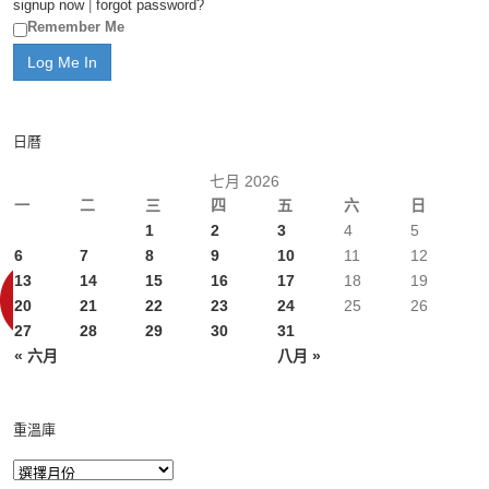
signup now
|
forgot password?
Remember Me
日曆
七月 2026
一
二
三
四
五
六
日
1
2
3
4
5
6
7
8
9
10
11
12
13
14
15
16
17
18
19
20
21
22
23
24
25
26
27
28
29
30
31
« 六月
八月 »
重溫庫