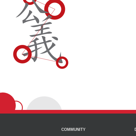
COMMUNITY