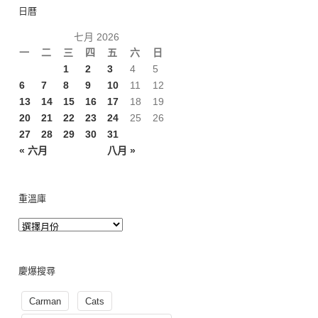
日曆
七月 2026
一
二
三
四
五
六
日
1
2
3
4
5
6
7
8
9
10
11
12
13
14
15
16
17
18
19
20
21
22
23
24
25
26
27
28
29
30
31
« 六月
八月 »
重溫庫
慶爆搜尋
Carman
Cats