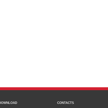
DOWNLOAD
CONTACTS