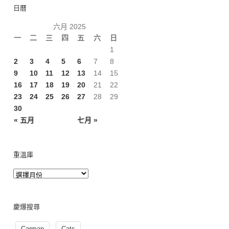
日曆
六月 2025
一
二
三
四
五
六
日
1
2
3
4
5
6
7
8
9
10
11
12
13
14
15
16
17
18
19
20
21
22
23
24
25
26
27
28
29
30
« 五月
七月 »
重溫庫
慶爆搜尋
Carman
Cats