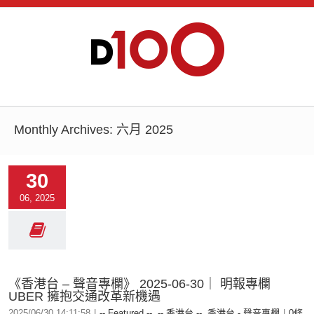
Monthly Archives:
六月 2025
30
06, 2025
《香港台 – 聲音專欄》 2025-06-30｜ 明報專欄
UBER 擁抱交通改革新機遇
2025/06/30 14:11:58
|
-- Featured --
,
-- 香港台 --
,
香港台 - 聲音專欄
|
0條