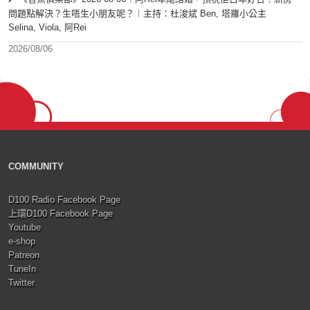
問題點解決？生唔生小朋友呢？︱主持：杜浚斌 Ben, 塔羅小公主
Selina, Viola, 阿Rei
2026/08/06
COMMUNITY
D100 Radio Facebook Page
上環D100 Facebook Page
Youtube
e-shop
Patreon
TuneIn
Twitter