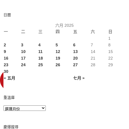
日曆
六月 2025
一
二
三
四
五
六
日
1
2
3
4
5
6
7
8
9
10
11
12
13
14
15
16
17
18
19
20
21
22
23
24
25
26
27
28
29
30
« 五月
七月 »
重溫庫
慶爆搜尋