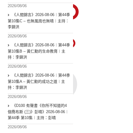
2026/08/06
《人間錦言》2026-08-06︱第44季
第10集C – 也無風雨也無晴︱主持：
李錦洪
2026/08/06
《人間錦言》2026-08-06︱第44季
第10集B – 黃仁勳的生命教育︱主
持：李錦洪
2026/08/06
《人間錦言》2026-08-06︱第44季
第10集A – 黃仁勳的成功之道︱主
持：李錦洪
2026/08/06
《D100 有聲書《你所不知道的4
個喬布斯 (三)》彭晴》2026-08-06︱
第44季 第10集︱主持：彭晴
2026/08/06