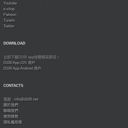
Youtube
e-shop
Patreon
TuneIn
Twitter
DOWNLOAD
立即下載D100 app收聽精采節目！
D100 App iOS 用戶
D100 App Android 用戶
CONTACTS
電郵 :
info@d100.net
關於我們
聯絡我們
使用條款
隱私權政策