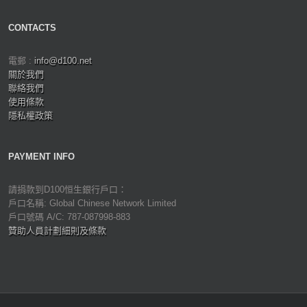
CONTACTS
電郵 :
info@d100.net
關於我們
聯絡我們
使用條款
隱私權政策
PAYMENT INFO
請捐款到D100恒生銀行戶口：
戶口名稱: Global Chinese Network Limited
戶口號碼 A/C: 787-087998-883
贊助人員計劃細則及條款